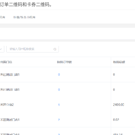
订单二维码和卡券二维码。