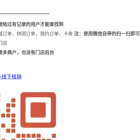
登陆过有记录的用户才能查找到
城订单，拼团订单，预约订单，卡券
注：使用微信自带的扫一扫即可
门店
是多商户，也没有门店后台
+线下核销