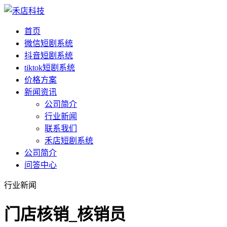
首页
微信短剧系统
抖音短剧系统
tiktok短剧系统
价格方案
新闻资讯
公司简介
行业新闻
联系我们
禾店短剧系统
公司简介
问答中心
行业新闻
门店核销_核销员