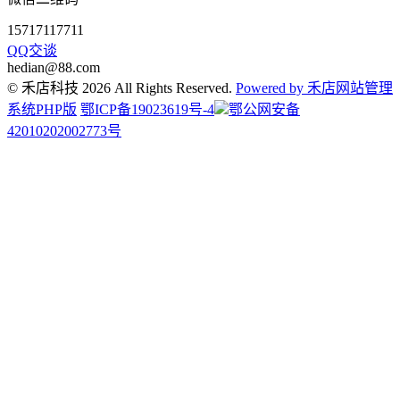
15717117711
QQ交谈
hedian@88.com
© 禾店科技 2026 All Rights Reserved.
Powered by 禾店网站管理
系统PHP版
鄂ICP备19023619号-4
鄂公网安备
42010202002773号