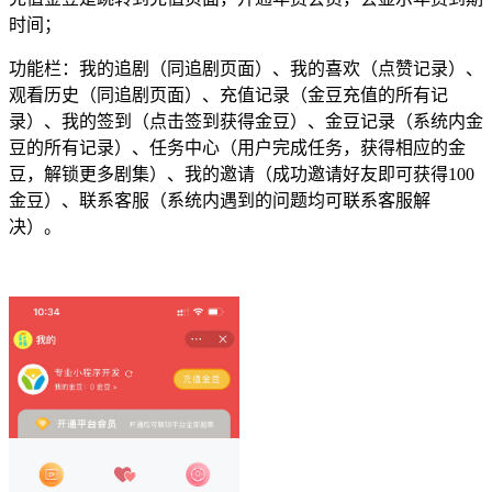
时间；
功能栏：我的追剧（同追剧页面）、我的喜欢（点赞记录）、
观看历史（同追剧页面）、充值记录（金豆充值的所有记
录）、我的签到（点击签到获得金豆）、金豆记录（系统内金
豆的所有记录）、任务中心（用户完成任务，获得相应的金
豆，解锁更多剧集）、我的邀请（成功邀请好友即可获得
100
金豆）、联系客服（系统内遇到的问题均可联系客服解
决）。