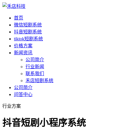
首页
微信短剧系统
抖音短剧系统
tiktok短剧系统
价格方案
新闻资讯
公司简介
行业新闻
联系我们
禾店短剧系统
公司简介
问答中心
行业方案
抖音短剧小程序系统