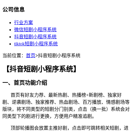
公司信息
行业方案
微信短剧小程序系统
抖音短剧小程序系统
tiktok短剧小程序系统
当前位置：
首页
>
抖音短剧小程序系统
【抖音短剧小程序系统】
一、首页功能介绍
首页有好友力荐、最新热剧、热播榜
+
新剧榜、独家好
剧、逆袭剧场、独家推荐、热血剧场、百万播放、情感剧场等
版块，将不同类型的短剧分门别类，点击（换一批）系统会对
同类型下的剧进行更换，方便用户精准追剧。
顶部轮播图会放置主推好剧，点击即可跳转相关短剧，进