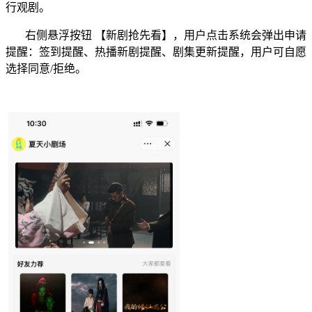
行观剧。
右侧悬浮按钮
【新剧抢先看】，用户点击系统会弹出申请
提醒：签到提醒、热播新剧提醒、剧集更新提醒，用户可自愿
选择同意
/
拒绝。