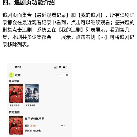
四、追剧页功能介绍
追剧页面集合【最近观看记录】和【我的追剧】，所有追剧记
录都会在最近观看记录中看到，点击可以继续观看；感兴趣的
剧集点击追剧，系统会在【我的追剧】列表展示，看到第几
集，本剧共多少集都会一一展示，点击右侧【
···
】可将追剧记
录移除列表。