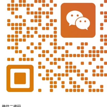
微信二维码