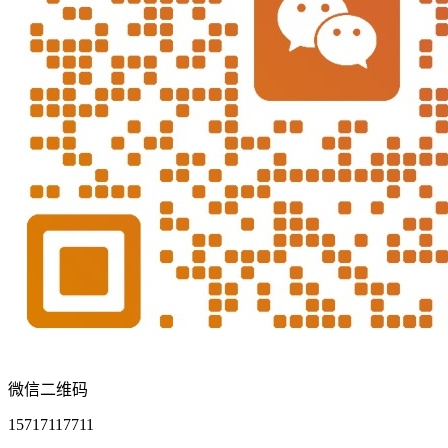
微信二维码
15717117711