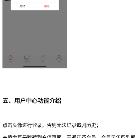
五、
用户中心功能介绍
点击头像进行登录，否则无法记录追剧历史；
充值金豆是跳转到充值页面，开通年费会员，会显示年费到期