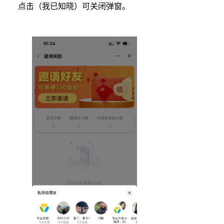
点击（我已知晓）可关闭弹窗。