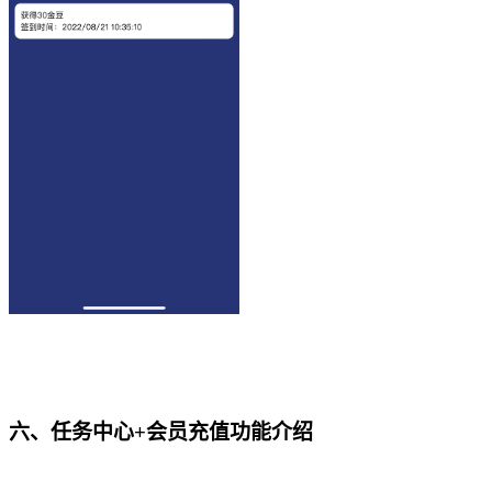
六、
任务中心
+
会员充值功能介绍