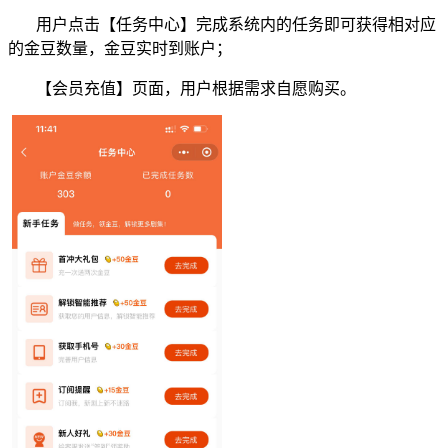
用户点击【任务中心】完成系统内的任务即可获得相对应
的金豆数量，金豆实时到账户；
【会员充值】页面，用户根据需求自愿购买。