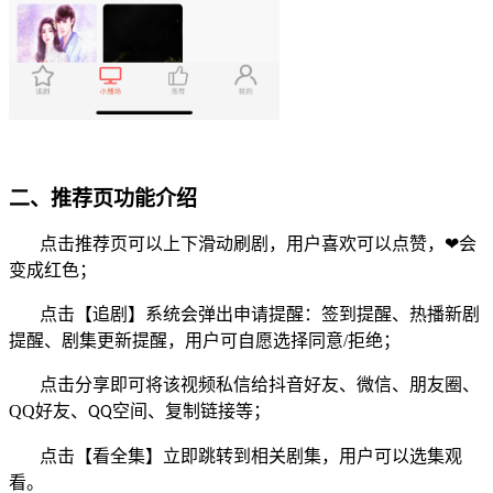
二、推荐页功能介绍
点击推荐页可以上下滑动刷剧，用户喜欢可以点赞，
❤会
变成红色；
点击【追剧】系统会弹出申请提醒：签到提醒、热播新剧
提醒、剧集更新提醒，用户可自愿选择同意
/
拒绝；
点击分享即可将该视频私信给抖音好友、微信、朋友圈、
QQ
好友、
空间、复制链接等；
QQ
点击【看全集】立即跳转到相关剧集，用户可以选集观
看。