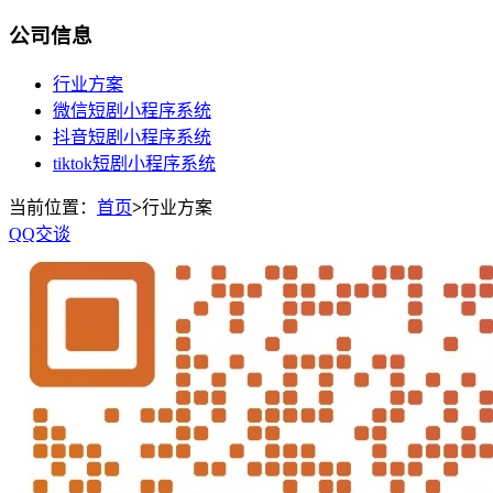
公司信息
行业方案
微信短剧小程序系统
抖音短剧小程序系统
tiktok短剧小程序系统
当前位置：
首页
>
行业方案
QQ交谈