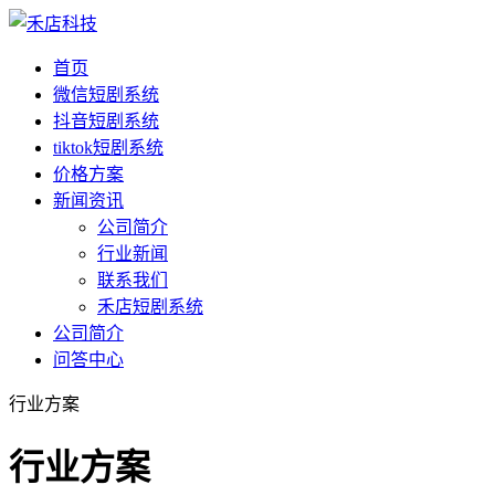
首页
微信短剧系统
抖音短剧系统
tiktok短剧系统
价格方案
新闻资讯
公司简介
行业新闻
联系我们
禾店短剧系统
公司简介
问答中心
行业方案
行业方案