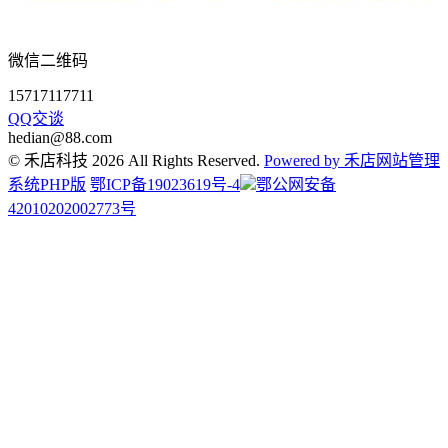
微信二维码
15717117711
QQ交谈
hedian@88.com
© 禾店科技 2026 All Rights Reserved.
Powered by 禾店网站管理
系统PHP版
鄂ICP备19023619号-4
鄂公网安备
42010202002773号