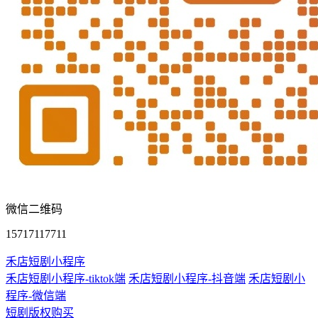
微信二维码
15717117711
禾店短剧小程序
禾店短剧小程序-tiktok端
禾店短剧小程序-抖音端
禾店短剧小
程序-微信端
短剧版权购买