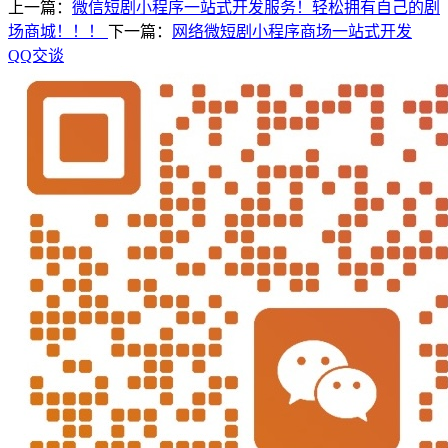
上一篇：
微信短剧小程序一站式开发服务！轻松拥有自己的剧
场商城！！！
下一篇：
网络微短剧小程序商场一站式开发
QQ交谈