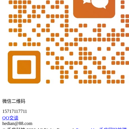
微信二维码
15717117711
QQ交谈
hedian@88.com