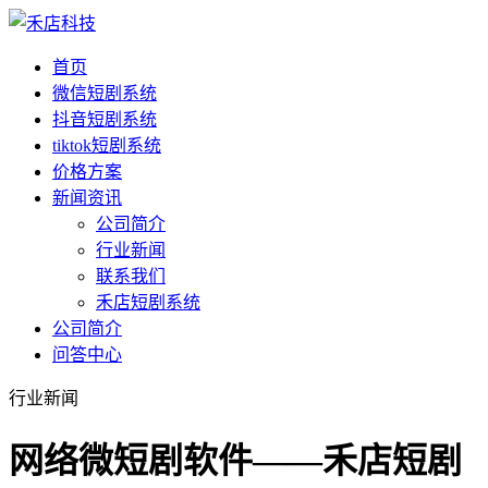
首页
微信短剧系统
抖音短剧系统
tiktok短剧系统
价格方案
新闻资讯
公司简介
行业新闻
联系我们
禾店短剧系统
公司简介
问答中心
行业新闻
网络微短剧软件——禾店短剧