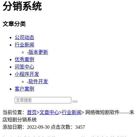
分销系统
文章分类
公司动态
行业新闻
-
版本更新
优秀案例
问答中心
小程序开发
-
软件开发
客户案例
当前位置：
首页
>
文章中心
>
行业新闻
>
网络微短剧软件——禾
店短剧分销系统
添加日期：2022-09-30 点击次数：3457