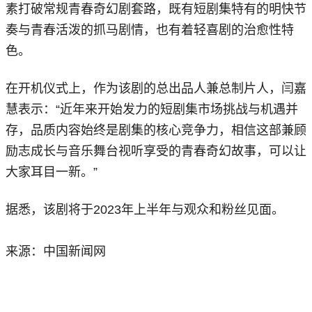
素打破常规青春奇幻剧套路，既有短剧集特有的明快节
奏与青春活泼的抓马剧情，也有着轻喜剧的治愈性特
色。
在开机仪式上，作为该剧的总出品人兼总制片人，闫嘉
慧表示：“近年来开始发力的短剧集市场挑战与机遇并
存，品质内容始终是剧集的核心竞争力，相信这部兼顾
励志成长与音乐舞台视听享受的青春奇幻故事，可以让
大家耳目一新。”
据悉，该剧将于2023年上半年与观众和粉丝见面。
来源：中国新闻网