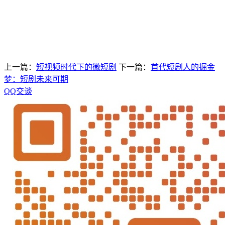
上一篇：
短视频时代下的微短剧
下一篇：
首代短剧人的掘金
梦：短剧未来可期
QQ交谈