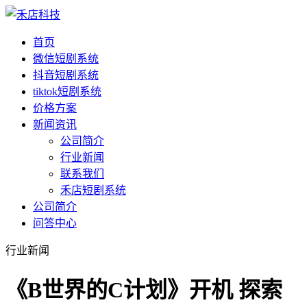
首页
微信短剧系统
抖音短剧系统
tiktok短剧系统
价格方案
新闻资讯
公司简介
行业新闻
联系我们
禾店短剧系统
公司简介
问答中心
行业新闻
《B世界的C计划》开机 探索