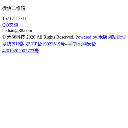
微信二维码
15717117711
QQ交谈
hedian@88.com
© 禾店科技 2026 All Rights Reserved.
Powered by 禾店网站管理
系统PHP版
鄂ICP备19023619号-4
鄂公网安备
42010202002773号