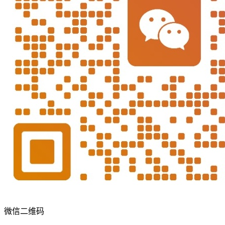
微信二维码