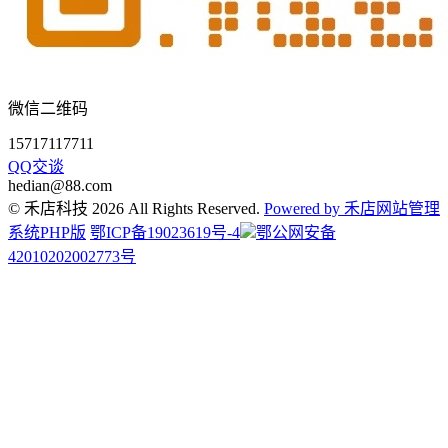
微信二维码
15717117711
QQ交谈
hedian@88.com
© 禾店科技 2026 All Rights Reserved.
Powered by 禾店网站管理
系统PHP版
鄂ICP备19023619号-4
鄂公网安备
42010202002773号