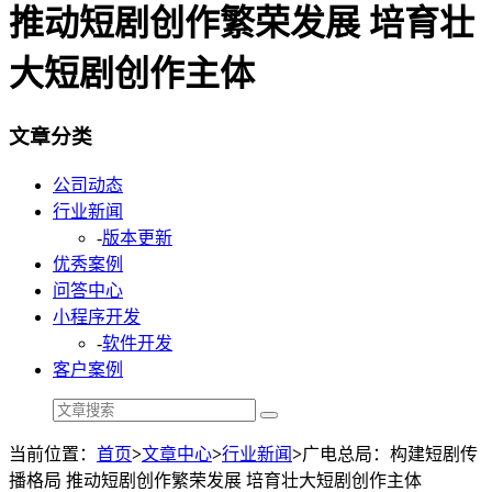
推动短剧创作繁荣发展 培育壮
大短剧创作主体
文章分类
公司动态
行业新闻
-
版本更新
优秀案例
问答中心
小程序开发
-
软件开发
客户案例
当前位置：
首页
>
文章中心
>
行业新闻
>
广电总局：构建短剧传
播格局 推动短剧创作繁荣发展 培育壮大短剧创作主体