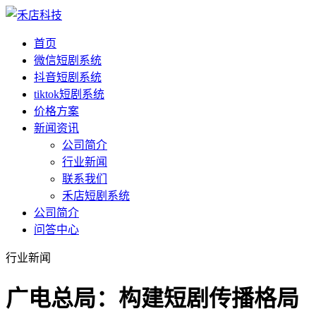
首页
微信短剧系统
抖音短剧系统
tiktok短剧系统
价格方案
新闻资讯
公司简介
行业新闻
联系我们
禾店短剧系统
公司简介
问答中心
行业新闻
广电总局：构建短剧传播格局