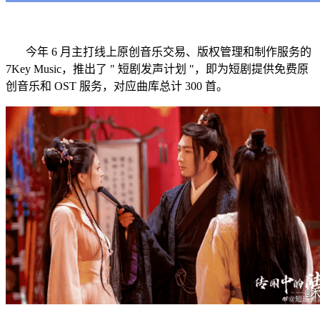
今年 6 月主打线上原创音乐交易、版权管理和制作服务的
7Key Music，推出了 " 短剧发声计划 "，即为短剧提供免费原
创音乐和 OST 服务，对应曲库总计 300 首。