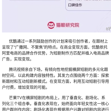
优酷通过一系列鼓励创作的计划来吸引创作者，在题材上
呈现了“广撒网、不聚焦”的特点。在商业变现方面，优酷依托
阿里电商的品牌合作优势，为短剧制作方匹配并植入电商品牌
广告，实现变现。
腾讯视频亲自下场，有倾向性地挖掘横屏短剧的多元化题
材空间，以此构建内容独特性。其发力点围绕两个方面：探索
新题材和互动短剧新模式。在变现方面，利用互动短剧引导用
户付费，增加变现的可能。
芒果TV在横屏短剧的布局上，用了垂直化、剧场化、系
列化三个组合拳。垂直化表现在，始终面向年轻女性这一核心
用户群创作内容；剧场化表现在根据用户兴趣对短剧内容进行