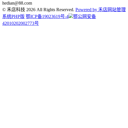
hedian@88.com
© 禾店科技 2026 All Rights Reserved.
Powered by 禾店网站管理
系统PHP版
鄂ICP备19023619号-4
鄂公网安备
42010202002773号