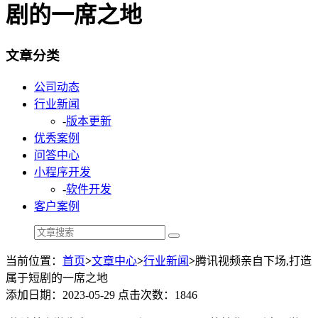
剧的一席之地
文章分类
公司动态
行业新闻
-
版本更新
优秀案例
问答中心
小程序开发
-
软件开发
客户案例
当前位置：
首页
>
文章中心
>
行业新闻
>
腾讯视频亲自下场,打造
属于短剧的一席之地
添加日期：2023-05-29 点击次数：1846