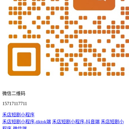
微信二维码
15717117711
禾店短剧小程序
禾店短剧小程序-tiktok端
禾店短剧小程序-抖音端
禾店短剧小
程序-微信端