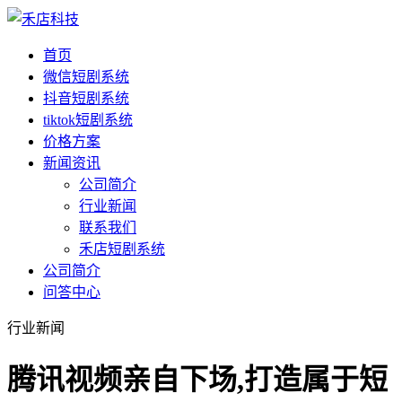
首页
微信短剧系统
抖音短剧系统
tiktok短剧系统
价格方案
新闻资讯
公司简介
行业新闻
联系我们
禾店短剧系统
公司简介
问答中心
行业新闻
腾讯视频亲自下场,打造属于短