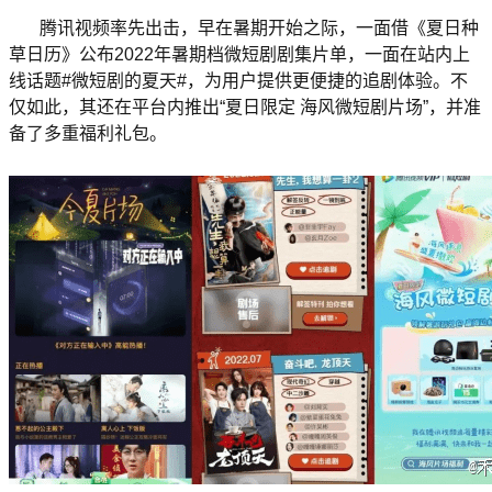
腾讯视频率先出击，早在暑期开始之际，一面借《夏日种
草日历》公布2022年暑期档微短剧剧集片单，一面在站内上
线话题#微短剧的夏天#，为用户提供更便捷的追剧体验。不
仅如此，其还在平台内推出“夏日限定 海风微短剧片场”，并准
备了多重福利礼包。