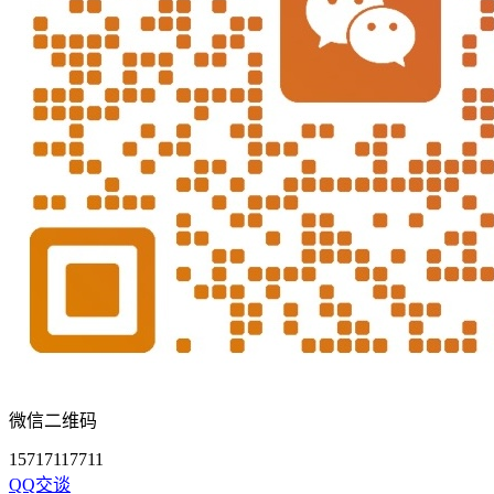
微信二维码
15717117711
QQ交谈