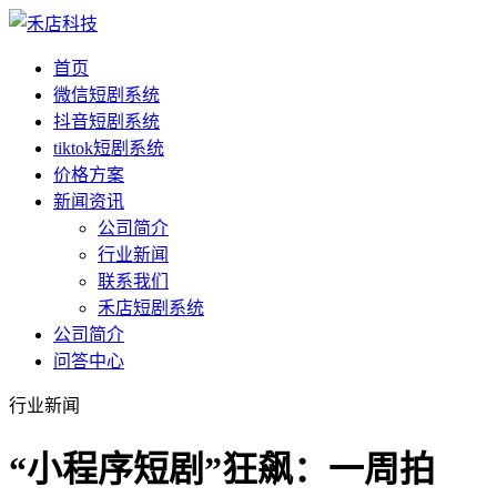
首页
微信短剧系统
抖音短剧系统
tiktok短剧系统
价格方案
新闻资讯
公司简介
行业新闻
联系我们
禾店短剧系统
公司简介
问答中心
行业新闻
“小程序短剧”狂飙：一周拍