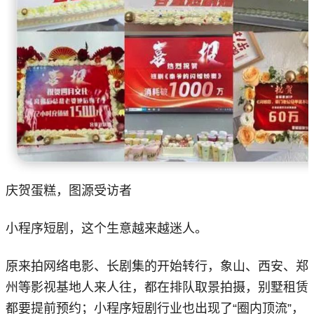
庆贺蛋糕，图源受访者
小程序短剧，这个生意越来越迷人。
原来拍网络电影、长剧集的开始转行，象山、西安、郑
州等影视基地人来人往，都在排队取景拍摄，别墅租赁
都要提前预约；小程序短剧行业也出现了“圈内顶流”，