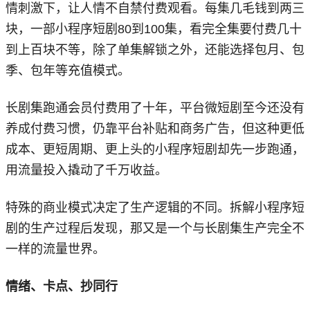
情刺激下，让人情不自禁付费观看。每集几毛钱到两三
块，一部小程序短剧80到100集，看完全集要付费几十
到上百块不等，除了单集解锁之外，还能选择包月、包
季、包年等充值模式。
长剧集跑通会员付费用了十年，平台微短剧至今还没有
养成付费习惯，仍靠平台补贴和商务广告，但这种更低
成本、更短周期、更上头的小程序短剧却先一步跑通，
用流量投入撬动了千万收益。
特殊的商业模式决定了生产逻辑的不同。拆解小程序短
剧的生产过程后发现，那又是一个与长剧集生产完全不
一样的流量世界。
情绪、卡点、抄同行