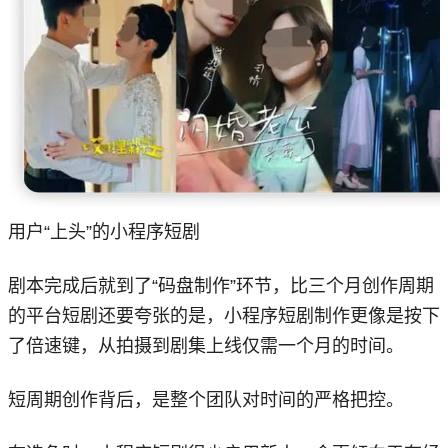
用户“上头”的小程序短剧
剧本完成后就到了“码盘制作”环节，比三个月创作周期
的平台短剧还要夸张的是，小程序短剧制作更像是按下
了倍速键，从拍摄到剧集上线仅需一个月的时间。
短周期创作背后，是整个团队对时间的严格把控。