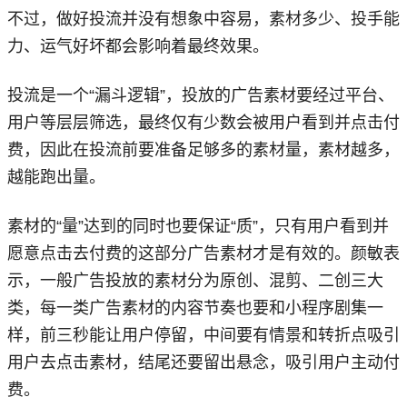
不过，做好投流并没有想象中容易，素材多少、投手能
力、运气好坏都会影响着最终效果。
投流是一个“漏斗逻辑”，投放的广告素材要经过平台、
用户等层层筛选，最终仅有少数会被用户看到并点击付
费，因此在投流前要准备足够多的素材量，素材越多，
越能跑出量。
素材的“量”达到的同时也要保证“质”，只有用户看到并
愿意点击去付费的这部分广告素材才是有效的。颜敏表
示，一般广告投放的素材分为原创、混剪、二创三大
类，每一类广告素材的内容节奏也要和小程序剧集一
样，前三秒能让用户停留，中间要有情景和转折点吸引
用户去点击素材，结尾还要留出悬念，吸引用户主动付
费。