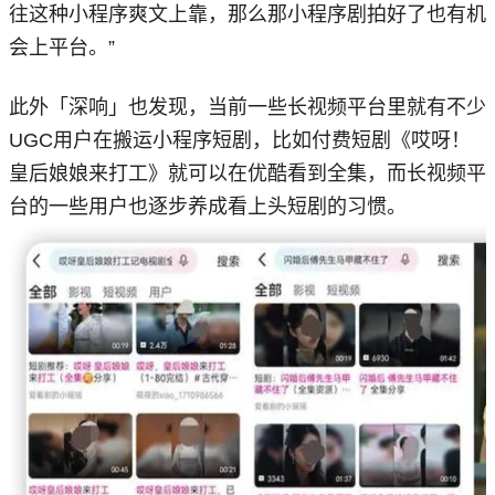
往这种小程序爽文上靠，那么那小程序剧拍好了也有机
会上平台。”
此外「深响」也发现，当前一些长视频平台里就有不少
UGC用户在搬运小程序短剧，比如付费短剧《哎呀！
皇后娘娘来打工》就可以在优酷看到全集，而长视频平
台的一些用户也逐步养成看上头短剧的习惯。