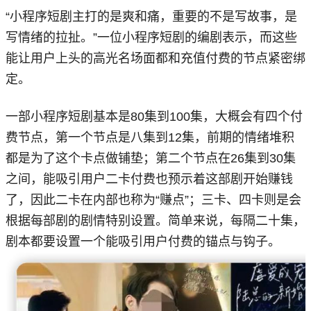
“小程序短剧主打的是爽和痛，重要的不是写故事，是
写情绪的拉扯。”一位小程序短剧的编剧表示，而这些
能让用户上头的高光名场面都和充值付费的节点紧密绑
定。
一部小程序短剧基本是80集到100集，大概会有四个付
费节点，第一个节点是八集到12集，前期的情绪堆积
都是为了这个卡点做铺垫；第二个节点在26集到30集
之间，能吸引用户二卡付费也预示着这部剧开始赚钱
了，因此二卡在内部也称为“赚点”；三卡、四卡则是会
根据每部剧的剧情特别设置。简单来说，每隔二十集，
剧本都要设置一个能吸引用户付费的锚点与钩子。