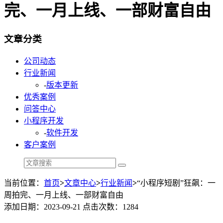
完、一月上线、一部财富自由
文章分类
公司动态
行业新闻
-
版本更新
优秀案例
问答中心
小程序开发
-
软件开发
客户案例
当前位置：
首页
>
文章中心
>
行业新闻
>
“小程序短剧”狂飙：一
周拍完、一月上线、一部财富自由
添加日期：2023-09-21 点击次数：1284