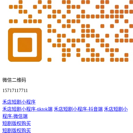
微信二维码
15717117711
禾店短剧小程序
禾店短剧小程序-tiktok端
禾店短剧小程序-抖音端
禾店短剧小
程序-微信端
短剧版权购买
短剧版权购买