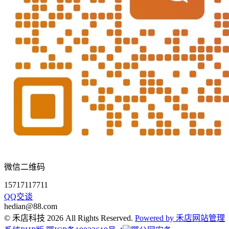
微信二维码
15717117711
QQ交谈
hedian@88.com
© 禾店科技 2026 All Rights Reserved.
Powered by 禾店网站管理