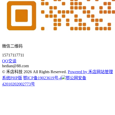
微信二维码
15717117711
QQ交谈
hedian@88.com
© 禾店科技 2026 All Rights Reserved.
Powered by 禾店网站管理
系统PHP版
鄂ICP备19023619号-4
鄂公网安备
42010202002773号