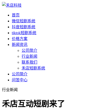
首页
微信短剧系统
抖音短剧系统
tiktok短剧系统
价格方案
新闻资讯
公司简介
行业新闻
联系我们
禾店短剧系统
公司简介
问答中心
行业新闻
禾店互动短剧来了