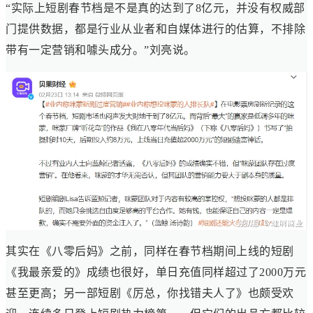
“实际上短剧春节档是不是真的达到了8亿元，并没有权威部
门提供数据，都是行业从业者和自媒体进行的估算，不排除
带有一定营销和噱头成分。”刘亮说。
其实在《八零后妈》之前，同样在春节档期间上线的短剧
《我最亲爱的》成绩也很好，单日充值同样超过了2000万元
甚至更高；另一部短剧《厉总，你找错夫人了》也颇受欢