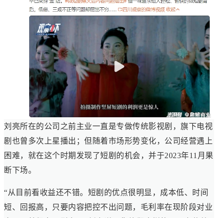
刘亮所在的公司之前主业一直是专做传统影视剧，旗下电视
剧也曾多次上星播出；但随着市场形势变化，公司经营遇上
困难，就在这个时期发现了短剧的机会，并于2023年11月果
断下场。
“从目前看收益还不错。短剧的优点很明显，成本低、时间
短、回报高，只要内容把控不出问题，毛利率在现阶段对业