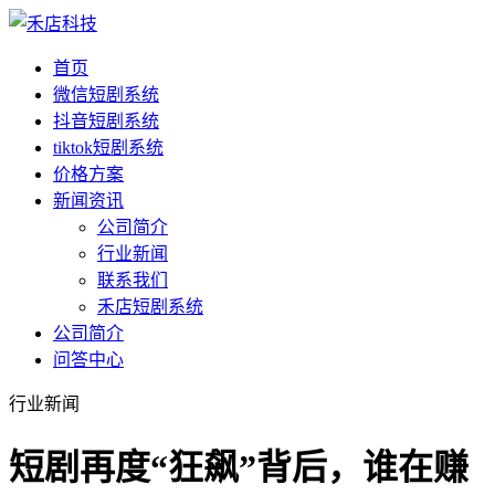
首页
微信短剧系统
抖音短剧系统
tiktok短剧系统
价格方案
新闻资讯
公司简介
行业新闻
联系我们
禾店短剧系统
公司简介
问答中心
行业新闻
短剧再度“狂飙”背后，谁在赚