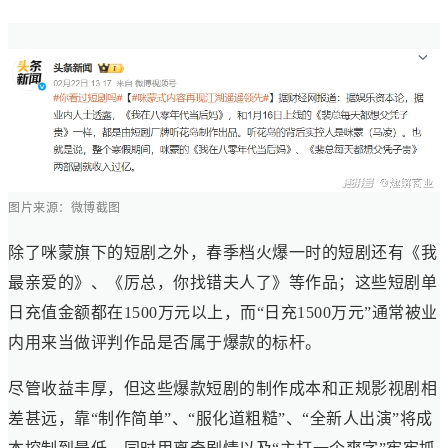
图片来源：微博截图
除了咪蒙旗下的短剧之外，春季档火爆一时的短剧还有《我
最亲爱的》、《厉总，你找错夫人了》等作品；这些短剧单
日充值金额都在1500万元以上，而“日充1500万元”通常被业
内用来当做评判作品是否属于爆款的标杆。
尽管收益丰厚，但这些爆款短剧的制作成本和正规影视剧相
差甚远，靠“制作简单”、“服化道粗糙”、“全新人出演”将成