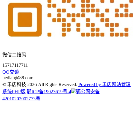
微信二维码
15717117711
QQ交谈
hedian@88.com
© 禾店科技 2026 All Rights Reserved.
Powered by 禾店网站管理
系统PHP版
鄂ICP备19023619号-4
鄂公网安备
42010202002773号