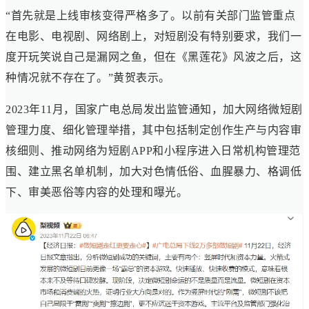
“首先就是上线审核变得严格多了。以前有关部门监管重点
在电影、电视剧、网络剧上，对短剧没有特别要求，我们一
度开玩笑说自己是漏网之鱼，但在《黑莲花》风波之后，这
种情况就不存在了。”黄贺表示。
2023年11月，国家广电总局发出监管通知，加大网络微短剧
管理力度、细化管理举措，其中包括制定创作生产与内容审
核细则、推动网络为短剧APP和小程序进入日常机构管理范
围、建立黑名单机制，加大对色情低俗、血腥暴力、格调低
下、审美恶俗等内容的处理和曝光。