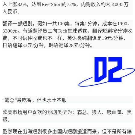
入上涨82%，达到ReelShort的72%，内购收入约为 4000 万
人民币。
翻译一部短剧，假如一共100集，每集1分钟，成本在1900-
3300元。有道翻译员工向Tech星球透露，翻译短剧按分钟收
费，不同语种收费也不一样，英语类纯翻译是19元/分钟，
日语翻译33元/分钟，韩语翻译28元/分钟。
“霸总”最吃香，但也水土不服
欧美市场用户喜欢的短剧类型为：霸总、狼人、吸血鬼、黑
帮。
虽然现在出海短剧很多由国内短剧搬运而来，但不是所有爆