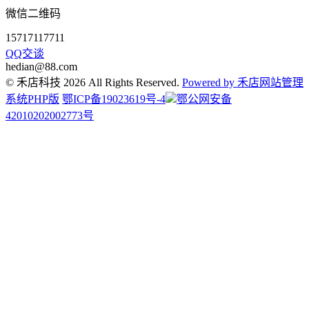
微信二维码
15717117711
QQ交谈
hedian@88.com
© 禾店科技 2026 All Rights Reserved.
Powered by 禾店网站管理
系统PHP版
鄂ICP备19023619号-4
鄂公网安备
42010202002773号