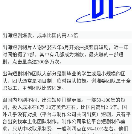
出海短剧爆发，成本比国内高2-5倍
出海短剧制片人谢湘婺去年6月开始拍摄竖屏短剧，近一年
时间拍摄了7部，其中有几部成为爆款，最火爆的一部短
剧，点击量高达300多万次。
出海短剧制作团队大部分是刚毕业的学生或是小规模的团
队，团队通常是项目制，临时组队拍摄。谢湘婺团队属于全
职员工，主创团队比较固定。
跟国内短剧不同，出海短剧门槛更高。一部50-100集的短
剧，投入成本在8万-30万美元左右，比国内高出2-5倍。国
外几乎没有对投（平台与制作公司共同出资）短剧，只有平
台出资找本土化团队制作。制作公司承接平台短剧制作需
求，只从中收取承制费，一般利润点在5%-10%左右。他们