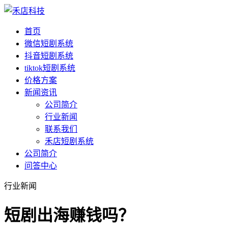
首页
微信短剧系统
抖音短剧系统
tiktok短剧系统
价格方案
新闻资讯
公司简介
行业新闻
联系我们
禾店短剧系统
公司简介
问答中心
行业新闻
短剧出海赚钱吗？