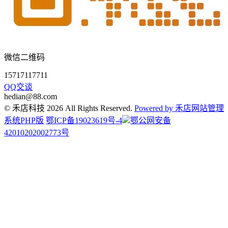
微信二维码
15717117711
QQ交谈
hedian@88.com
© 禾店科技 2026 All Rights Reserved.
Powered by 禾店网站管理
系统PHP版
鄂ICP备19023619号-4
鄂公网安备
42010202002773号