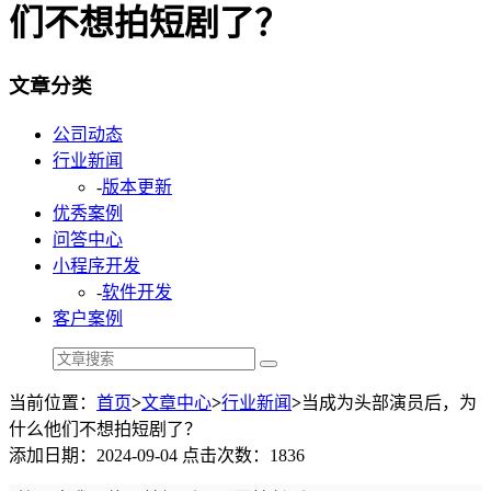
们不想拍短剧了？
文章分类
公司动态
行业新闻
-
版本更新
优秀案例
问答中心
小程序开发
-
软件开发
客户案例
当前位置：
首页
>
文章中心
>
行业新闻
>
当成为头部演员后，为
什么他们不想拍短剧了？
添加日期：2024-09-04 点击次数：1836