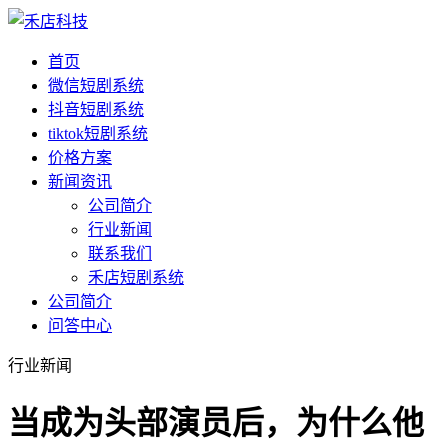
首页
微信短剧系统
抖音短剧系统
tiktok短剧系统
价格方案
新闻资讯
公司简介
行业新闻
联系我们
禾店短剧系统
公司简介
问答中心
行业新闻
当成为头部演员后，为什么他