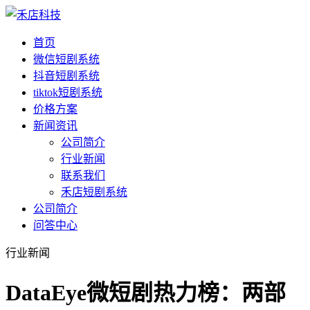
首页
微信短剧系统
抖音短剧系统
tiktok短剧系统
价格方案
新闻资讯
公司简介
行业新闻
联系我们
禾店短剧系统
公司简介
问答中心
行业新闻
DataEye微短剧热力榜：两部