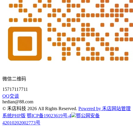
微信二维码
15717117711
QQ交谈
hedian@88.com
© 禾店科技 2026 All Rights Reserved.
Powered by 禾店网站管理
系统PHP版
鄂ICP备19023619号-4
鄂公网安备
42010202002773号