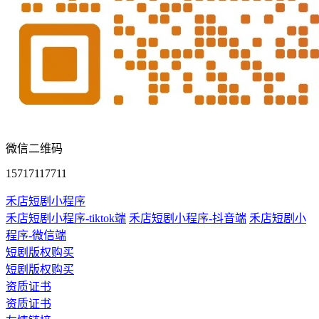
微信二维码
15717117711
禾店短剧小程序
禾店短剧小程序-tiktok端
禾店短剧小程序-抖音端
禾店短剧小
程序-微信端
短剧版权购买
短剧版权购买
资质证书
资质证书