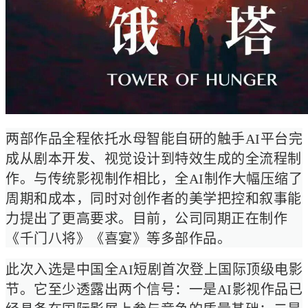
两部作品全程依托水母智能自研的触手AI平台完
成从剧本开发、视觉设计到特效生成的全流程制
作。与传统影视制作相比，全AI制作大幅压缩了
周期和成本，同时对创作者的美学把控和叙事能
力提出了更高要求。目前，公司同期正在制作
《千门八将》《喜宴》等多部作品。
此次入选是中国全AI短剧首次登上国际顶级电影
节。它至少透露出两个信号：一是AI影视作品已