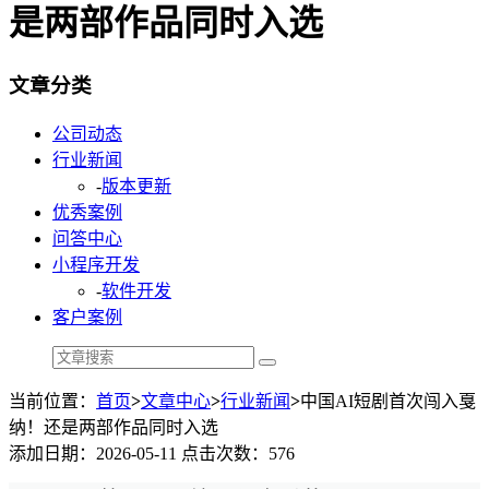
是两部作品同时入选
文章分类
公司动态
行业新闻
-
版本更新
优秀案例
问答中心
小程序开发
-
软件开发
客户案例
当前位置：
首页
>
文章中心
>
行业新闻
>
中国AI短剧首次闯入戛
纳！还是两部作品同时入选
添加日期：2026-05-11 点击次数：576