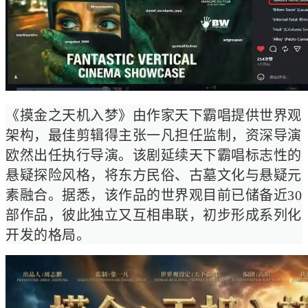
《摸金之天机入梦》由作家天下霸唱提供世界观
架构，最佳剪辑得主张一凡担任监制，资深导演
欧然出任执行导演。该剧延续天下霸唱标志性的
悬疑探险风格，将东方民俗、古墓文化与悬疑元
素融合。据悉，该作品的世界观目前已储备近30
部作品，彼此独立又互相串联，初步形成系列化
开发的格局。