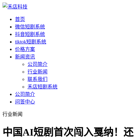
首页
微信短剧系统
抖音短剧系统
tiktok短剧系统
价格方案
新闻资讯
公司简介
行业新闻
联系我们
禾店短剧系统
公司简介
问答中心
行业新闻
中国AI短剧首次闯入戛纳！还