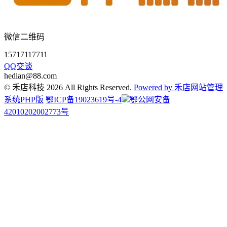
微信二维码
15717117711
QQ交谈
hedian@88.com
© 禾店科技 2026 All Rights Reserved.
Powered by 禾店网站管理
系统PHP版
鄂ICP备19023619号-4
鄂公网安备
42010202002773号