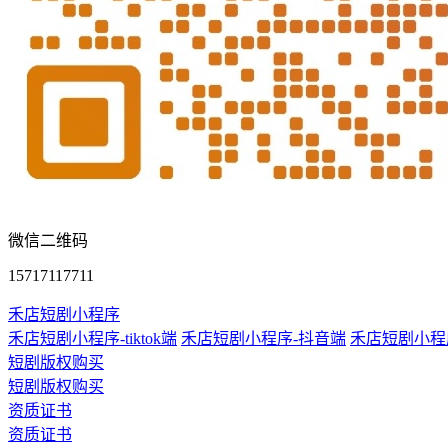
微信二维码
15717117711
禾店短剧小程序
禾店短剧小程序-tiktok端
禾店短剧小程序-抖音端
禾店短剧小程
短剧版权购买
短剧版权购买
资质证书
资质证书