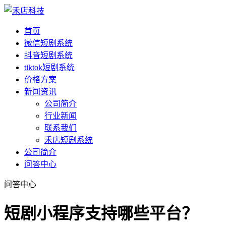
首页
微信短剧系统
抖音短剧系统
tiktok短剧系统
价格方案
新闻资讯
公司简介
行业新闻
联系我们
禾店短剧系统
公司简介
问答中心
问答中心
短剧小程序支持哪些平台？