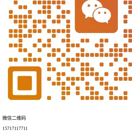
微信二维码
15717117711