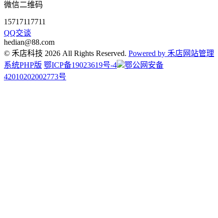
微信二维码
15717117711
QQ交谈
hedian@88.com
© 禾店科技 2026 All Rights Reserved.
Powered by 禾店网站管理
系统PHP版
鄂ICP备19023619号-4
鄂公网安备
42010202002773号