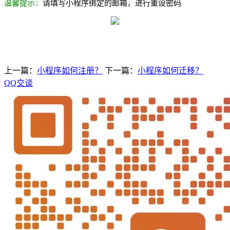
温馨提示：
请填写小程序绑定的邮箱，进行重设密码
上一篇：
小程序如何注册？
下一篇：
小程序如何迁移？
QQ交谈