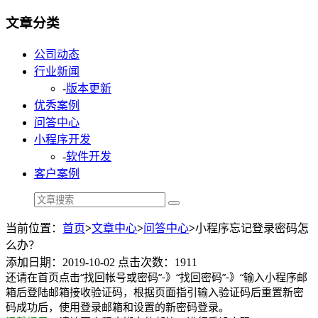
文章分类
公司动态
行业新闻
-
版本更新
优秀案例
问答中心
小程序开发
-
软件开发
客户案例
当前位置：
首页
>
文章中心
>
问答中心
>
小程序忘记登录密码怎
么办？
添加日期：2019-10-02 点击次数：1911
还请在首页点击“找回帐号或密码”-》“找回密码”-》“输入小程序邮
箱后登陆邮箱接收验证码，根据页面指引输入验证码后重置新密
码成功后，使用登录邮箱和设置的新密码登录。