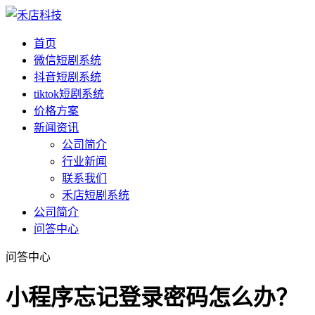
首页
微信短剧系统
抖音短剧系统
tiktok短剧系统
价格方案
新闻资讯
公司简介
行业新闻
联系我们
禾店短剧系统
公司简介
问答中心
问答中心
小程序忘记登录密码怎么办？