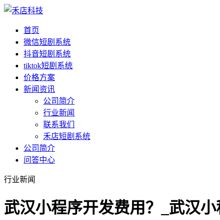
首页
微信短剧系统
抖音短剧系统
tiktok短剧系统
价格方案
新闻资讯
公司简介
行业新闻
联系我们
禾店短剧系统
公司简介
问答中心
行业新闻
武汉小程序开发费用？_武汉小