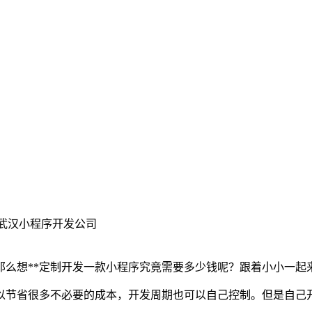
武汉小程序开发公司
那么想
**定制开发一款小程序究竟需要多少钱呢？跟着小小一起
以节省很多不必要的成本，开发周期也可以自己控制。但是自己