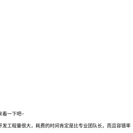
来看一下吧~
开发工程量很大，耗费的时间肯定是比专业团队长，而且容错率