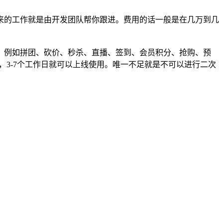
来的工作就是由开发团队帮你跟进。费用的话一般是在几万到几
，例如拼团、砍价、秒杀、直播、签到、会员积分、抢购、预
快，3-7个工作日就可以上线使用。唯一不足就是不可以进行二次