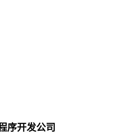
程序开发公司