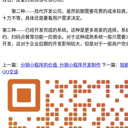
第二种
——找代开发公司，虽然前期需要花费的成本较高
十万不等，具体还是要看用户需求决定。
第三种
——已经开发完成的系统。这种是更多商家的选择，系
约、扫码点餐等功能一应俱全。对于这种成熟系统一般只需要20
开发，这对于企业后期的开发影响较大，但是对于一般商户完
上一篇：
分销小程序的价值_分销小程序开发制作
下一篇：
短
QQ交谈