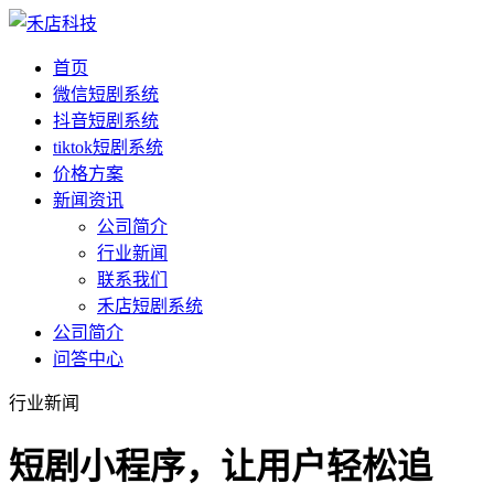
首页
微信短剧系统
抖音短剧系统
tiktok短剧系统
价格方案
新闻资讯
公司简介
行业新闻
联系我们
禾店短剧系统
公司简介
问答中心
行业新闻
短剧小程序，让用户轻松追