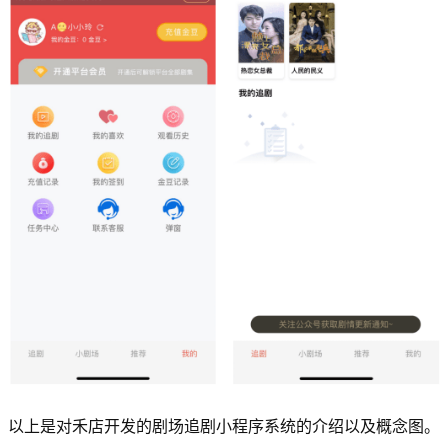
以上是对禾店开发的剧场追剧小程序系统的介绍以及概念图。