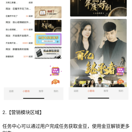
2.【营销模块区域】
任务中心可以通过用户完成任务获取金豆，使用金豆解锁更多