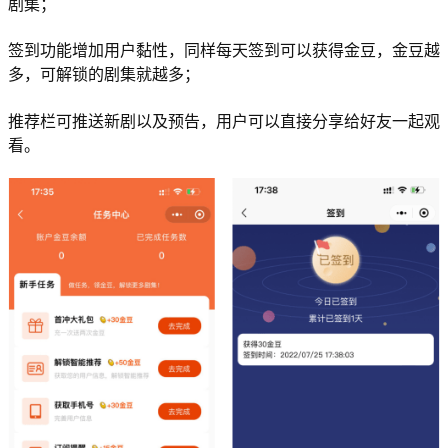
剧集；
签到功能增加用户黏性，同样每天签到可以获得金豆，金豆越
多，可解锁的剧集就越多；
推荐栏可推送新剧以及预告，用户可以直接分享给好友一起观
看。