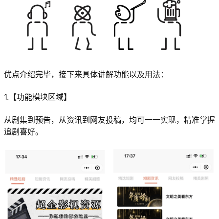
优点介绍完毕，接下来具体讲解功能以及用法：
1.【功能模块区域】
从剧集到预告，从资讯到网友投稿，均可一一实现，精准掌握
追剧喜好。