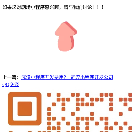
如果您对
剧场小程序
感兴趣，请与我们讨论！！！
上一篇：
武汉小程序开发费用？_武汉小程序开发公司
QQ交谈