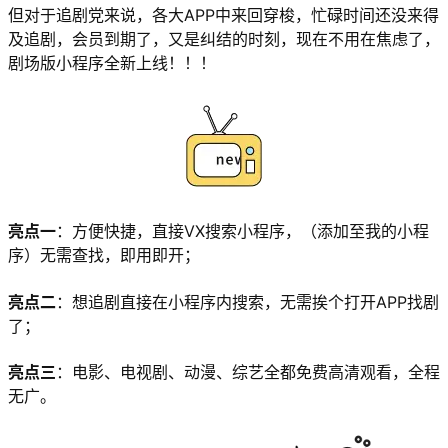
但对于追剧党来说，各大APP中来回穿梭，忙碌时间还没来得
及追剧，会员到期了，又是纠结的时刻，现在不用在焦虑了，
剧场版小程序全新上线！！！
亮点一
：方便快捷，直接VX搜索小程序，（添加至我的小程
序）无需查找，即用即开；
亮点二
：想追剧直接在小程序内搜索，无需挨个打开APP找剧
了；
亮点三
：电影、电视剧、动漫、综艺全都免费高清观看，全程
无广。