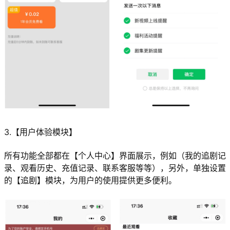
3.【用户体验模块】
所有功能全部都在【个人中心】界面展示，例如（我的追剧记
录、观看历史、充值记录、联系客服等等），另外，单独设置
的【追剧】模块，为用户的使用提供更多便利。