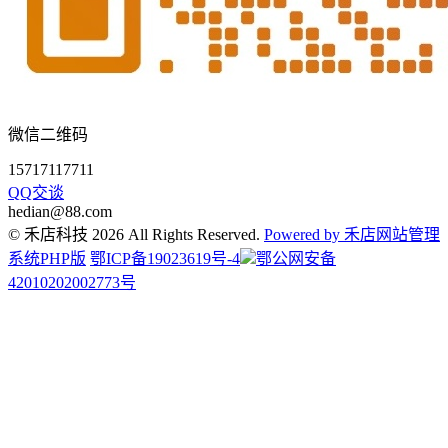
微信二维码
15717117711
QQ交谈
hedian@88.com
© 禾店科技 2026 All Rights Reserved.
Powered by 禾店网站管理
系统PHP版
鄂ICP备19023619号-4
鄂公网安备
42010202002773号