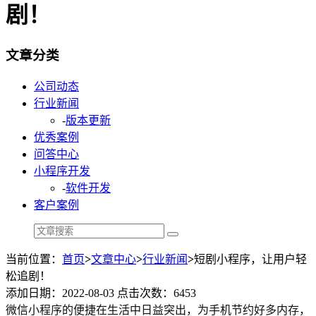
剧！
文章分类
公司动态
行业新闻
-
版本更新
优秀案例
问答中心
小程序开发
-
软件开发
客户案例
当前位置：
首页
>
文章中心
>
行业新闻
>
短剧小程序，让用户轻
松追剧！
添加日期：2022-08-03 点击次数：6453
微信小程序的便捷在生活中日益突出，为手机节约好多内存，