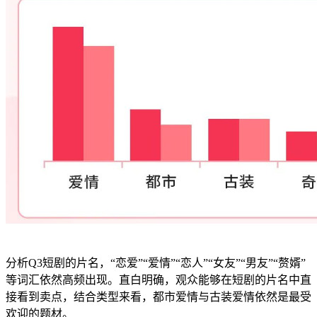
分析
Q3
短剧的片名，“恋爱”“爱情”“恋人”“女友”“男友”“赘婿”
等词汇依然高频出现。直白明确，观众能够在短剧的片名中直
接看到卖点，结合类型来看，都市爱情与古装爱情依然是最受
欢迎的题材。