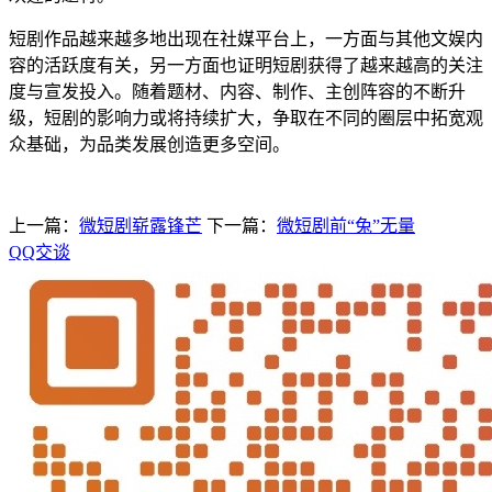
短剧作品越来越多地出现在社媒平台上，一方面与其他文娱内
容的活跃度有关，另一方面也证明短剧获得了越来越高的关注
度与宣发投入。随着题材、内容、制作、主创阵容的不断升
级，短剧的影响力或将持续扩大，争取在不同的圈层中拓宽观
众基础，为品类发展创造更多空间。
上一篇：
微短剧崭露锋芒
下一篇：
微短剧前“兔”无量
QQ交谈