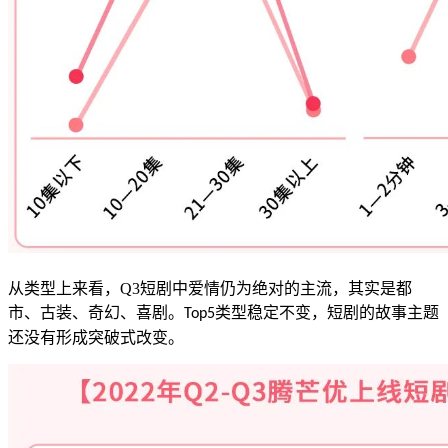
从类型上来看，
Q3
短剧中爱情仍为绝对的主流，其实是都
市、古装、奇幻、喜剧。
类型稳定不变，短剧的故事主题
Top5
还没有形成突破式改变。