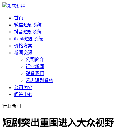
首页
微信短剧系统
抖音短剧系统
tiktok短剧系统
价格方案
新闻资讯
公司简介
行业新闻
联系我们
禾店短剧系统
公司简介
问答中心
行业新闻
短剧突出重围进入大众视野