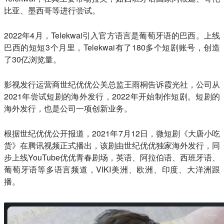
比亚、墨西哥等进行尝试。
2022年4月，Telekwai引入官方语言是葡萄牙语的巴西。上线
巴西的短短3个月里，Telekwai有了180多个短剧账号，创造
了30亿浏览量。
影视发行运营商世纪优优公关总监王雨桐告诉霞光社，公司从
2021年尝试短剧的海外发行，2022年开始制作短剧。短剧的
海外发行，也是公司一项创新业务。
根据世纪优优公开报道，2021年7月12日，微短剧《大唐小吃
货》在腾讯视频正式播出，该剧由世纪优优独家海外发行，同
步上线YouTube优优青春剧场，英语、阿拉伯语、西班牙语、
葡萄牙语等多语言频道，VIKI美洲、欧洲、印度、大洋洲跟
播。