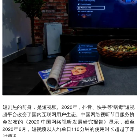
短剧热的前身，是短视频。2020年，抖音、快手等“病毒”短视
频平台改变了国内互联网用户生态。中国网络视听节目服务协
会发布的《2020 中国网络视听发展研究报告》显示，截至
2020年6月，短视频以人均单日110分钟的使用时长超越了即
时通讯。