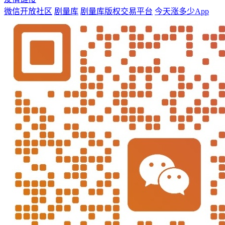
微信开放社区
剧量库
剧量库版权交易平台
今天涨多少App