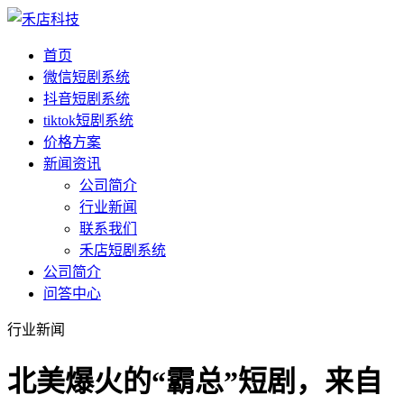
首页
微信短剧系统
抖音短剧系统
tiktok短剧系统
价格方案
新闻资讯
公司简介
行业新闻
联系我们
禾店短剧系统
公司简介
问答中心
行业新闻
北美爆火的“霸总”短剧，来自