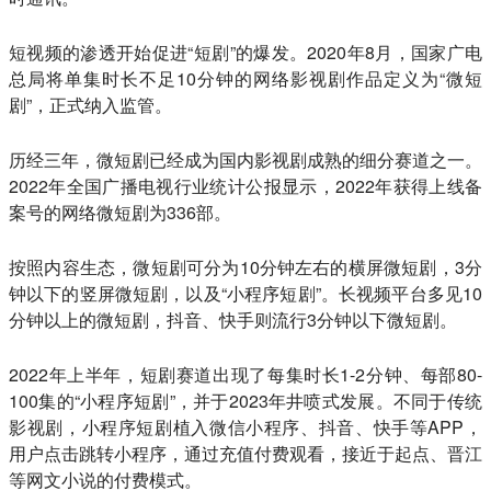
短视频的渗透开始促进“短剧”的爆发。2020年8月，国家广电
总局将单集时长不足10分钟的网络影视剧作品定义为“微短
剧”，正式纳入监管。
历经三年，微短剧已经成为国内影视剧成熟的细分赛道之一。
2022年全国广播电视行业统计公报显示，2022年获得上线备
案号的网络微短剧为336部。
按照内容生态，微短剧可分为10分钟左右的横屏微短剧，3分
钟以下的竖屏微短剧，以及“小程序短剧”。长视频平台多见10
分钟以上的微短剧，抖音、快手则流行3分钟以下微短剧。
2022年上半年，短剧赛道出现了每集时长1-2分钟、每部80-
100集的“小程序短剧”，并于2023年井喷式发展。不同于传统
影视剧，小程序短剧植入微信小程序、抖音、快手等APP，
用户点击跳转小程序，通过充值付费观看，接近于起点、晋江
等网文小说的付费模式。