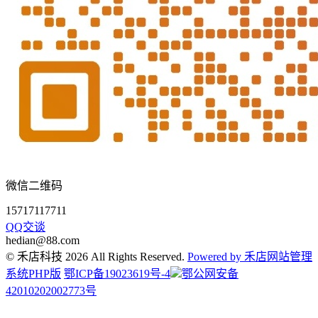
微信二维码
15717117711
QQ交谈
hedian@88.com
© 禾店科技 2026 All Rights Reserved.
Powered by 禾店网站管理
系统PHP版
鄂ICP备19023619号-4
鄂公网安备
42010202002773号