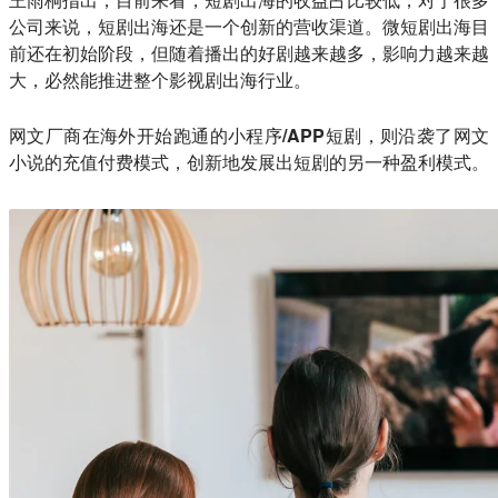
公司来说，短剧出海还是一个创新的营收渠道。微短剧出海目
前还在初始阶段，但随着播出的好剧越来越多，影响力越来越
大，必然能推进整个影视剧出海行业。
网文厂商在海外开始跑通的小程序/APP短剧，则沿袭了网文
小说的充值付费模式，创新地发展出短剧的另一种盈利模式
。