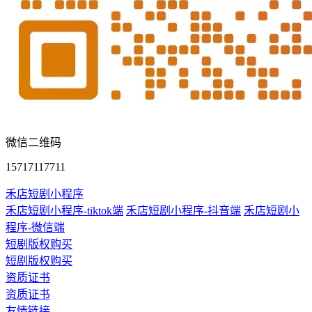
微信二维码
15717117711
禾店短剧小程序
禾店短剧小程序-tiktok端
禾店短剧小程序-抖音端
禾店短剧小
程序-微信端
短剧版权购买
短剧版权购买
资质证书
资质证书
友情链接