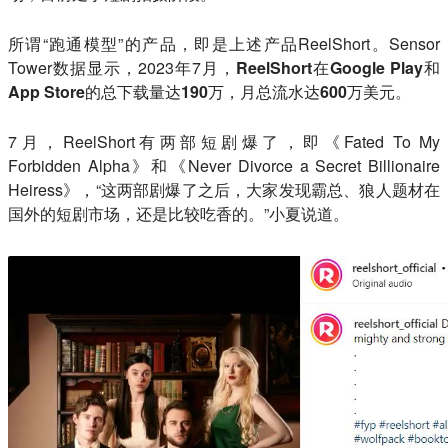
所谓“跑通模型”的产品，即是上述产品ReelShort。Sensor
Tower数据显示，2023年7月，
ReelShort在Google Play和
App Store的总下载量达190万，月总流水达600万美元。
7月，ReelShort有两部短剧爆了，即《Fated To My
Forbidden Alpha》和《Never Divorce a Secret Billionaire
Heiress》，“
这两部剧爆了之后，大家发现霸总、狼人题材在
国外的短剧市场，还是比较吃香的
。”小夏说道。