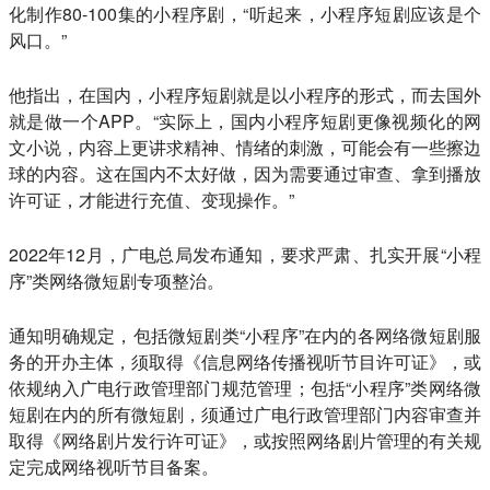
化制作80-100集的小程序剧，“听起来，小程序短剧应该是个
风口。”
他指出，在国内，小程序短剧就是以小程序的形式，而去国外
就是做一个APP。“实际上，
国内小程序短剧更像视频化的网
文小说
，内容上更讲求精神、情绪的刺激，可能会有一些擦边
球的内容。这在国内不太好做，因为需要通过审查、拿到播放
许可证，才能进行充值、变现操作。”
2022年12月，广电总局发布通知，要求严肃、扎实开展“小程
序”类网络微短剧专项整治。
通知明确规定，包括微短剧类“小程序”在内的各网络微短剧服
务的开办主体，须取得《信息网络传播视听节目许可证》，或
依规纳入广电行政管理部门规范管理；包括“小程序”类网络微
短剧在内的所有微短剧，须通过广电行政管理部门内容审查并
取得《网络剧片发行许可证》，或按照网络剧片管理的有关规
定完成网络视听节目备案。